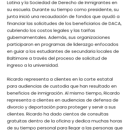
Latina y la Sociedad de Derecho de Inmigrantes en
su escuela. Durante su tiempo como presidente, su
junta inició una recaudación de fondos que ayudó a
financiar las solicitudes de los beneficiarios de DACA,
cubriendo los costos legales y las tarifas
gubernamentales. Además, sus organizaciones
participaron en programas de liderazgo enfocados
en guiar a los estudiantes de secundaria locales de
Baltimore a través del proceso de solicitud de
ingreso a la universidad.
Ricardo representa a clientes en la corte estatal
para audiencias de custodia que han resultado en
beneficios de inmigración. Al mismo tiempo, Ricardo
representa a clientes en audiencias de defensa de
divorcio y deportación para proteger y servir a sus
clientes. Ricardo ha dado cientos de consultas
gratuitas dentro de la oficina y dedica muchas horas
de su tiempo personal para llegar a las personas que