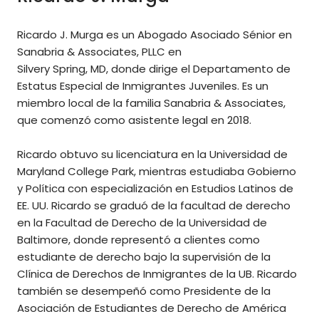
Ricardo J. Murga es un Abogado Asociado Sénior en
Sanabria & Associates, PLLC en
Silvery Spring, MD, donde dirige el Departamento de
Estatus Especial de Inmigrantes Juveniles. Es un
miembro local de la familia Sanabria & Associates,
que comenzó como asistente legal en 2018.
Ricardo obtuvo su licenciatura en la Universidad de
Maryland College Park, mientras estudiaba Gobierno
y Política con especialización en Estudios Latinos de
EE. UU. Ricardo se graduó de la facultad de derecho
en la Facultad de Derecho de la Universidad de
Baltimore, donde representó a clientes como
estudiante de derecho bajo la supervisión de la
Clínica de Derechos de Inmigrantes de la UB. Ricardo
también se desempeñó como Presidente de la
Asociación de Estudiantes de Derecho de América