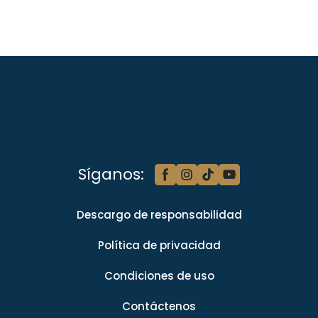
Síganos:
Descargo de responsabilidad
Política de privacidad
Condiciones de uso
Contáctenos