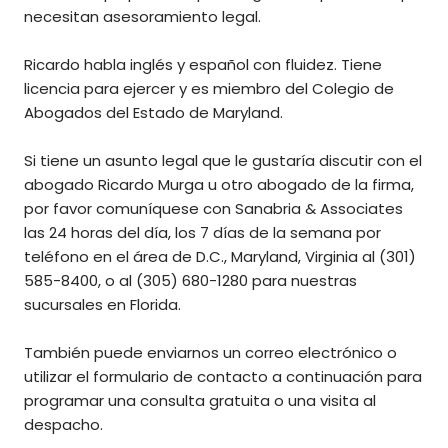
necesitan asesoramiento legal.
Ricardo habla inglés y español con fluidez. Tiene
licencia para ejercer y es miembro del Colegio de
Abogados del Estado de Maryland.
Si tiene un asunto legal que le gustaría discutir con el
abogado Ricardo Murga u otro abogado de la firma,
por favor comuníquese con Sanabria & Associates
las 24 horas del día, los 7 días de la semana por
teléfono en el área de D.C., Maryland, Virginia al (301)
585-8400, o al (305) 680-1280 para nuestras
sucursales en Florida.
También puede enviarnos un correo electrónico o
utilizar el formulario de contacto a continuación para
programar una consulta gratuita o una visita al
despacho.