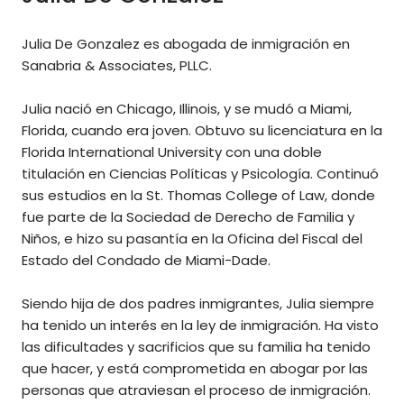
Julia De Gonzalez es abogada de inmigración en
Sanabria & Associates, PLLC.
Julia nació en Chicago, Illinois, y se mudó a Miami,
Florida, cuando era joven. Obtuvo su licenciatura en la
Florida International University con una doble
titulación en Ciencias Políticas y Psicología. Continuó
sus estudios en la St. Thomas College of Law, donde
fue parte de la Sociedad de Derecho de Familia y
Niños, e hizo su pasantía en la Oficina del Fiscal del
Estado del Condado de Miami-Dade.
Siendo hija de dos padres inmigrantes, Julia siempre
ha tenido un interés en la ley de inmigración. Ha visto
las dificultades y sacrificios que su familia ha tenido
que hacer, y está comprometida en abogar por las
personas que atraviesan el proceso de inmigración.