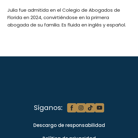
Julia fue admitida en el Colegio de Abogados de
Florida en 2024, convirtiéndose en la primera
abogada de su familia. Es fluida en inglés y español.
Síganos:
Descargo de responsabilidad