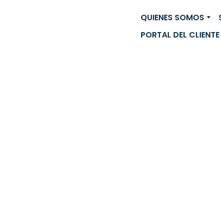
QUIENES SOMOS
PORTAL DEL CLIENTE