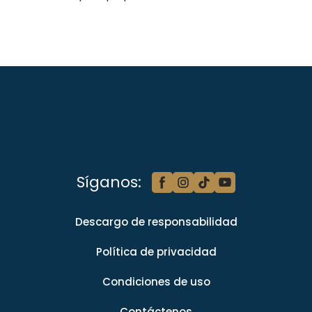
Síganos:
Descargo de responsabilidad
Política de privacidad
Condiciones de uso
Contáctenos