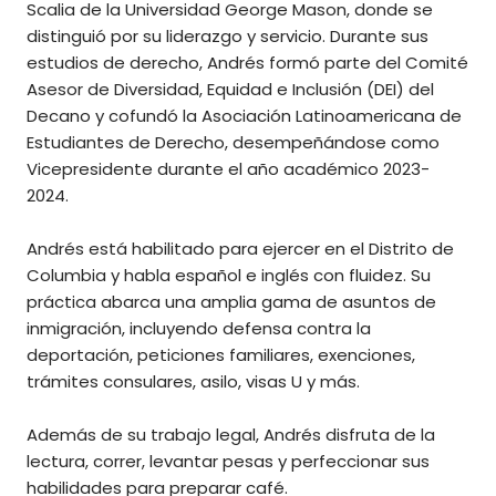
Scalia de la Universidad George Mason, donde se
distinguió por su liderazgo y servicio. Durante sus
estudios de derecho, Andrés formó parte del Comité
Asesor de Diversidad, Equidad e Inclusión (DEI) del
Decano y cofundó la Asociación Latinoamericana de
Estudiantes de Derecho, desempeñándose como
Vicepresidente durante el año académico 2023-
2024.
Andrés está habilitado para ejercer en el Distrito de
Columbia y habla español e inglés con fluidez. Su
práctica abarca una amplia gama de asuntos de
inmigración, incluyendo defensa contra la
deportación, peticiones familiares, exenciones,
trámites consulares, asilo, visas U y más.
Además de su trabajo legal, Andrés disfruta de la
lectura, correr, levantar pesas y perfeccionar sus
habilidades para preparar café.