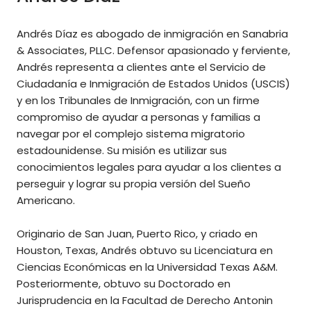
Andrés Díaz es abogado de inmigración en Sanabria
& Associates, PLLC. Defensor apasionado y ferviente,
Andrés representa a clientes ante el Servicio de
Ciudadanía e Inmigración de Estados Unidos (USCIS)
y en los Tribunales de Inmigración, con un firme
compromiso de ayudar a personas y familias a
navegar por el complejo sistema migratorio
estadounidense. Su misión es utilizar sus
conocimientos legales para ayudar a los clientes a
perseguir y lograr su propia versión del Sueño
Americano.
Originario de San Juan, Puerto Rico, y criado en
Houston, Texas, Andrés obtuvo su Licenciatura en
Ciencias Económicas en la Universidad Texas A&M.
Posteriormente, obtuvo su Doctorado en
Jurisprudencia en la Facultad de Derecho Antonin