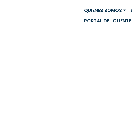
QUIENES SOMOS
PORTAL DEL CLIENTE